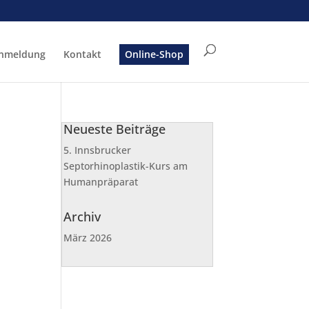
nmeldung
Kontakt
Online-Shop
Neueste Beiträge
5. Innsbrucker
Septorhinoplastik-Kurs am
Humanpräparat
Archiv
März 2026