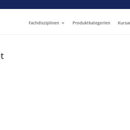
Fachdisziplinen
Produktkategorien
Kursa
t