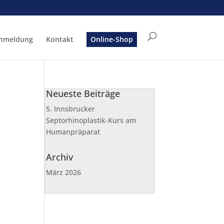
nmeldung
Kontakt
Online-Shop
Neueste Beiträge
5. Innsbrucker
Septorhinoplastik-Kurs am
Humanpräparat
Archiv
März 2026