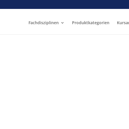
Fachdisziplinen
Produktkategorien
Kursa