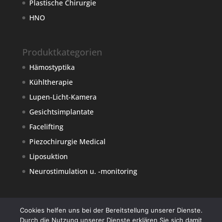
Plastische Chirurgie
HNO
Produktkategorien
Hämostyptika
Kühltherapie
Lupen-Licht-Kamera
Gesichtsimplantate
Facelifting
Piezochirurgie Medical
Liposuktion
Neurostimulation u. -monitoring
Cookies helfen uns bei der Bereitstellung unserer Dienste.
Durch die Nutzung unserer Dienste erklären Sie sich damit