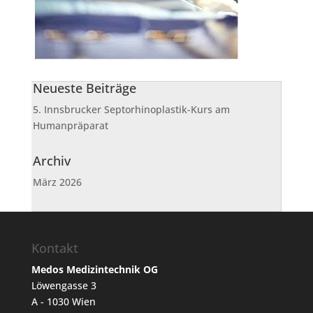
Neueste Beiträge
5. Innsbrucker Septorhinoplastik-Kurs am
Humanpräparat
Archiv
März 2026
Kontakt
Medos Medizintechnik OG
Löwengasse 3
A - 1030 Wien