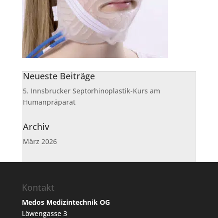
Neueste Beiträge
5. Innsbrucker Septorhinoplastik-Kurs am
Humanpräparat
Archiv
März 2026
Kontakt
Medos Medizintechnik OG
Löwengasse 3