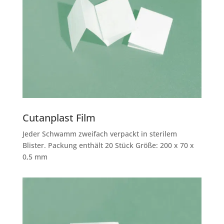
Cutanplast Film
Jeder Schwamm zweifach verpackt in sterilem
Blister. Packung enthält 20 Stück Größe: 200 x 70 x
0,5 mm