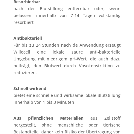
Resorbierbar
nach der Blutstillung entfernbar oder, wenn
belassen, innerhalb von 7-14 Tagen vollständig
resorbiert
Antibakteriell
Für bis zu 24 Stunden nach de Anwendung erzeugt
Willocell eine lokale saure anti-bakterielle
Umgebung mit niedrigem pH-Wert, die auch dazu
beiträgt, den Blutwert durch Vasokonstriktion zu
reduzieren.
Schnell wirkend
bietet eine schnelle und wirksame lokale Blutstillung
innerhalb von 1 bis 3 Minuten
Aus pflanzlichen Materialien
aus Zellstoff
hergestellt, ohne menschliche oder tierische
Bestandteile, daher kein Risiko der Übertragung von