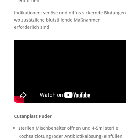
entfernen
Indikationen: venöse und diffus sickernde Blutungen
wo zusätzliche blutstillende Maßnahmen
erforderlich sind
Cutanplast Puder
sterilen Mischbehälter öffnen und 4-5ml sterile
Kochsalzlösung (oder Antibiotikalösung) einfüllen