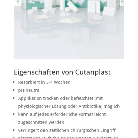
Eigenschaften von Cutanplast
Resorbiert in 3-4 Wochen
pH-neutral
Applikation trocken oder befeuchtet (mit
physiologischer Lösung oder Antibiotika) möglich
kann auf jedes erforderliche Format leicht
zugeschnitten werden
verringert den zeitlichen chirurgischen Eingriff