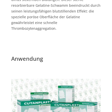
resorbierbare Gelatine-Schwamm beeindruckt durch
seinen leistungsfähigen blutstillenden Effekt: die
spezielle poröse Oberfläche der Gelatine
gewährleistet eine schnelle
Thrombozytenaggregation.
Anwendung