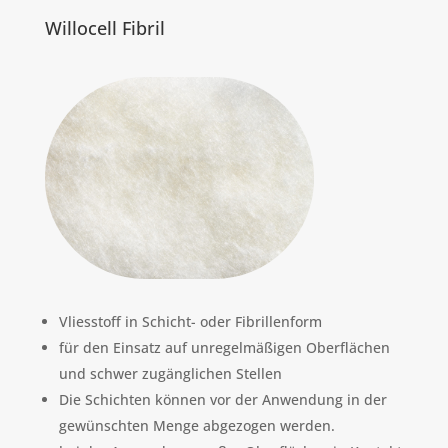
Willocell Fibril
Vliesstoff in Schicht- oder Fibrillenform
für den Einsatz auf unregelmäßigen Oberflächen
und schwer zugänglichen Stellen
Die Schichten können vor der Anwendung in der
gewünschten Menge abgezogen werden.