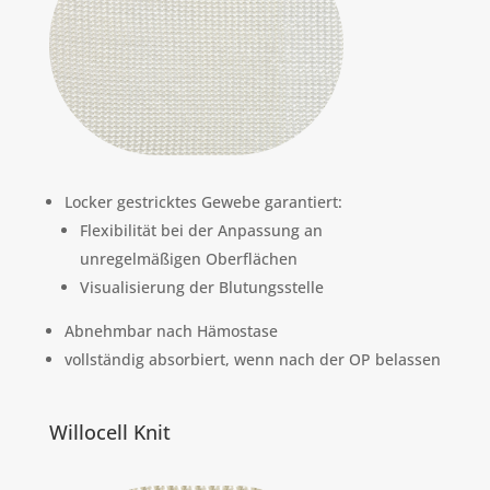
Locker gestricktes Gewebe garantiert:
Flexibilität bei der Anpassung an
unregelmäßigen Oberflächen
Visualisierung der Blutungsstelle
Abnehmbar nach Hämostase
vollständig absorbiert, wenn nach der OP belassen
Willocell Knit