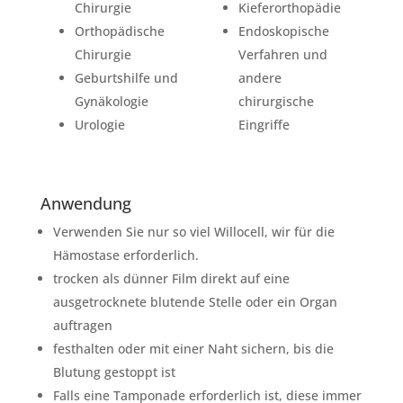
Chirurgie
Kieferorthopädie
Orthopädische
Endoskopische
Chirurgie
Verfahren und
Geburtshilfe und
andere
Gynäkologie
chirurgische
Urologie
Eingriffe
Anwendung
Verwenden Sie nur so viel Willocell, wir für die
Hämostase erforderlich.
trocken als dünner Film direkt auf eine
ausgetrocknete blutende Stelle oder ein Organ
auftragen
festhalten oder mit einer Naht sichern, bis die
Blutung gestoppt ist
Falls eine Tamponade erforderlich ist, diese immer