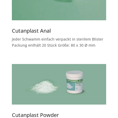
Cutanplast Anal
Jeder Schwamm einfach verpackt in sterilem Blister
Packung enthält 20 Stück Größe: 80 x 30 Ø mm
Cutanplast Powder