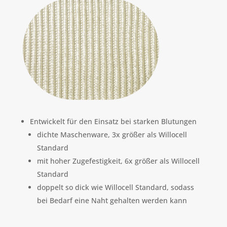
Entwickelt für den Einsatz bei starken Blutungen
dichte Maschenware, 3x größer als Willocell
Standard
mit hoher Zugefestigkeit, 6x größer als Willocell
Standard
doppelt so dick wie Willocell Standard, sodass
bei Bedarf eine Naht gehalten werden kann