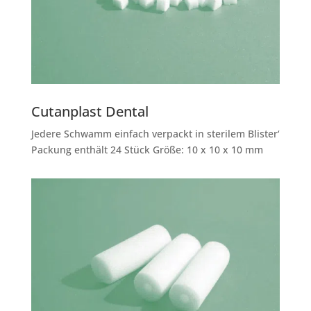
Cutanplast Dental
Jedere Schwamm einfach verpackt in sterilem Blister‘
Packung enthält 24 Stück Größe: 10 x 10 x 10 mm