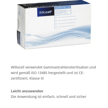
Willocell verwendet Gammastrahlensterilisation und
wird gemäß ISO 13485 hergestellt und ist CE-
zertifiziert, Klasse III
Leicht anzuwenden
Die Anwendung ist einfach, schnell und sicher