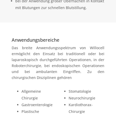
bei der Anwendung großer Oberflächen in Kontakt
mit Blutungen zur schnellen Blutstillung.
Anwendungsbereiche
Das breite Anwendungsspektrum von Willocell
ermöglicht den Einsatz bei traditionell oder bei
laparoskopisch durchgeführten Operationen, in der
Roboterchirurgie, bei endoskopischen Operationen
und bei ambulanten Eingriffen. Zu den
chirurgischen Disziplinen gehören
Allgemeine
Stomatologie
Chirurgie
Neurochirurgie
Gastroenterologie
Kardiothorax-
Plastische
Chirurgie