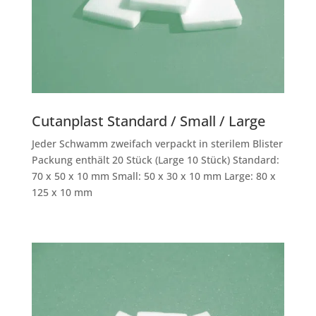
Cutanplast Standard / Small / Large
Jeder Schwamm zweifach verpackt in sterilem Blister
Packung enthält 20 Stück (Large 10 Stück) Standard:
70 x 50 x 10 mm Small: 50 x 30 x 10 mm Large: 80 x
125 x 10 mm