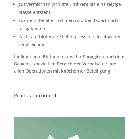
gut vermischen (schüttel, rühren) bis eine teigige
Masse entsteht
aus dem Behälter nehmen und bei Bedarf noch
fertig kneten
Paste auf blutende Stellen pressen oder darüber
verstreichen
Indikationen: Blutungen aus der Spongiosa und dem
Gewebe, speziell im Bereich der Wirbelsäule und
allen Operationen mit knöcherner Beteiligung
Produktsortiment