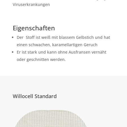
Viruserkrankungen
Eigenschaften
Der Stoff ist weiß mit blassem Gelbstich und hat
einen schwachen, karamellartigen Geruch
Er ist stark und kann ohne Ausfransen vernäht
oder geschnitten werden.
Willocell Standard