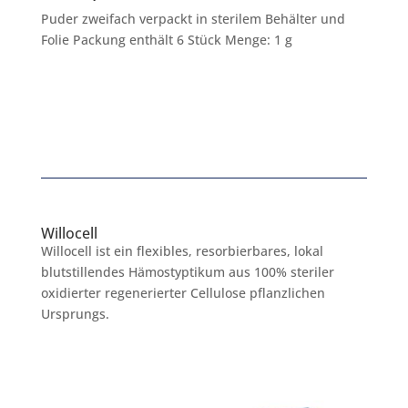
Puder zweifach verpackt in sterilem Behälter und
Folie Packung enthält 6 Stück Menge: 1 g
Willocell
Willocell ist ein flexibles, resorbierbares, lokal
blutstillendes Hämostyptikum aus 100% steriler
oxidierter regenerierter Cellulose pflanzlichen
Ursprungs.