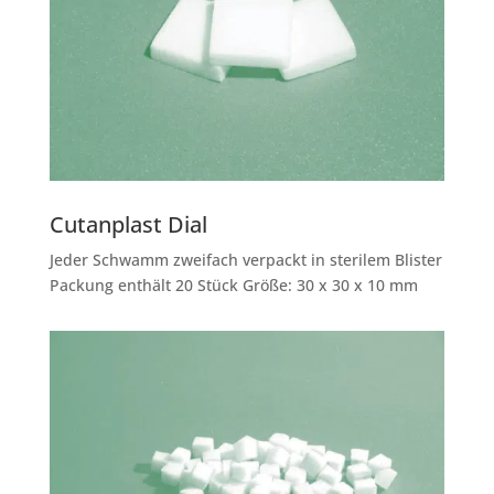
Cutanplast Dial
Jeder Schwamm zweifach verpackt in sterilem Blister
Packung enthält 20 Stück Größe: 30 x 30 x 10 mm