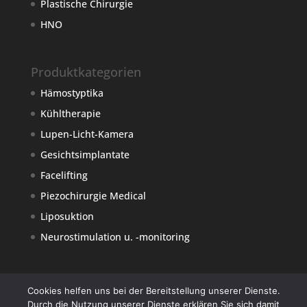
Plastische Chirurgie
HNO
Produktkategorien
Hämostyptika
Kühltherapie
Lupen-Licht-Kamera
Gesichtsimplantate
Facelifting
Piezochirurgie Medical
Liposuktion
Neurostimulation u. -monitoring
Cookies helfen uns bei der Bereitstellung unserer Dienste.
Durch die Nutzung unserer Dienste erklären Sie sich damit