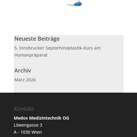
Neueste Beiträge
5. Innsbrucker Septorhinoplastik-Kurs am
Humanpräparat
Archiv
März 2026
Kontakt
Medos Medizintechnik OG
Löwengasse 3
A - 1030 Wien