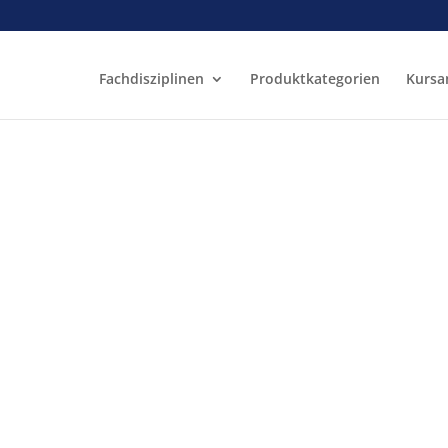
Fachdisziplinen
Produktkategorien
Kursa