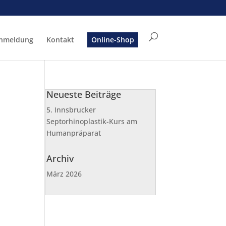
nmeldung
Kontakt
Online-Shop
Neueste Beiträge
5. Innsbrucker
Septorhinoplastik-Kurs am
Humanpräparat
Archiv
März 2026